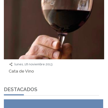
lunes, 18 noviembre 2013
Cata de Vino
DESTACADOS