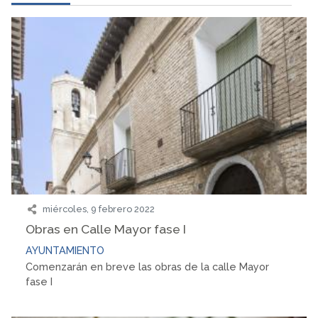
miércoles, 9 febrero 2022
Obras en Calle Mayor fase I
AYUNTAMIENTO
Comenzarán en breve las obras de la calle Mayor
fase I