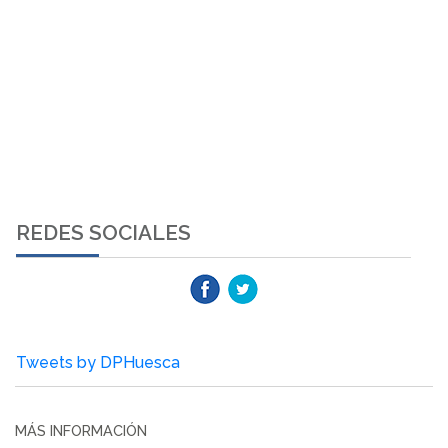
REDES SOCIALES
Tweets by DPHuesca
MÁS INFORMACIÓN