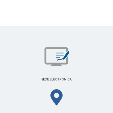
SEDE ELECTRÓNICA