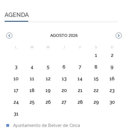
AGENDA
AGOSTO 2026
1
2
3
4
5
6
7
8
9
10
11
12
13
14
15
16
17
18
19
20
21
22
23
24
25
26
27
28
29
30
31
Ayuntamiento de Belver de Cinca