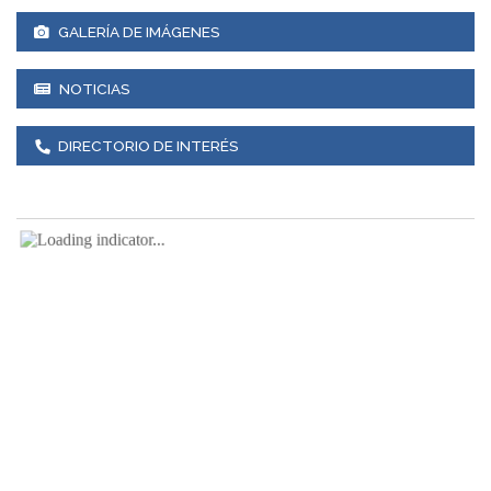
GALERÍA DE IMÁGENES
NOTICIAS
DIRECTORIO DE INTERÉS