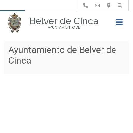
Buscar
Belver de Cinca
AYUNTAMIENTO DE
Ayuntamiento de Belver de
Cinca