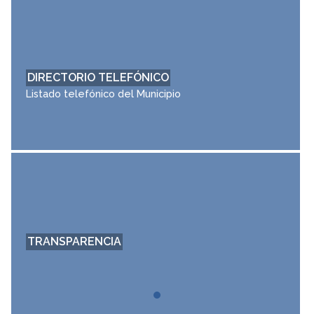
DIRECTORIO TELEFÓNICO
Listado telefónico del Municipio
TRANSPARENCIA