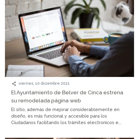
viernes, 10 diciembre 2021
El Ayuntamiento de Belver de Cinca estrena
su remodelada página web
El sitio, además de mejorar considerablemente en
diseño, es más funcional y accesible para los
Ciudadanos facilitando los trámites electronicos e...