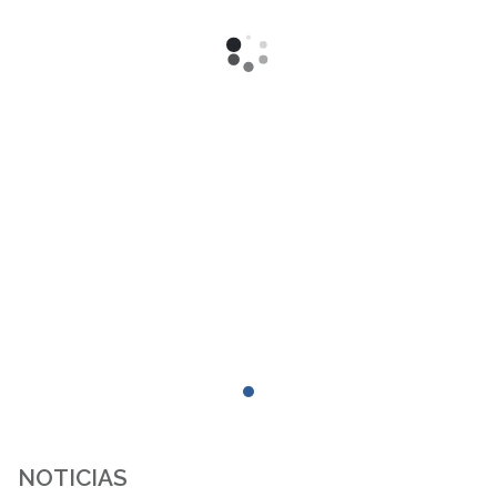
NOTICIAS