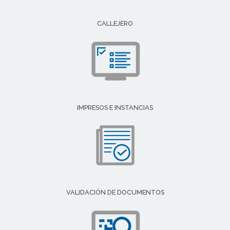
CALLEJERO
IMPRESOS E INSTANCIAS
VALIDACIÓN DE DOCUMENTOS