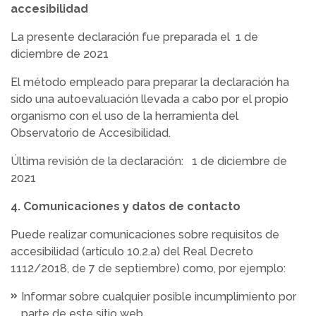
accesibilidad
La presente declaración fue preparada el 1 de
diciembre de 2021
El método empleado para preparar la declaración ha
sido una autoevaluación llevada a cabo por el propio
organismo con el uso de la herramienta del
Observatorio de Accesibilidad.
Última revisión de la declaración: 1 de diciembre de
2021
4. Comunicaciones y datos de contacto
Puede realizar comunicaciones sobre requisitos de
accesibilidad (artículo 10.2.a) del Real Decreto
1112/2018, de 7 de septiembre) como, por ejemplo:
Informar sobre cualquier posible incumplimiento por
parte de este sitio web.