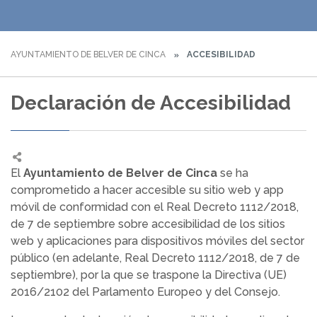
AYUNTAMIENTO DE BELVER DE CINCA
ACCESIBILIDAD
Declaración de Accesibilidad
El
Ayuntamiento de Belver de Cinca
se ha
comprometido a hacer accesible su sitio web y app
móvil de conformidad con el Real Decreto 1112/2018,
de 7 de septiembre sobre accesibilidad de los sitios
web y aplicaciones para dispositivos móviles del sector
público (en adelante, Real Decreto 1112/2018, de 7 de
septiembre), por la que se traspone la Directiva (UE)
2016/2102 del Parlamento Europeo y del Consejo.