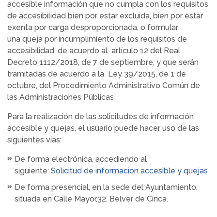
accesible información que no cumpla con los requisitos
de accesibilidad bien por estar excluida, bien por estar
exenta por carga desproporcionada, o formular
una queja por incumplimiento de los requisitos de
accesibilidad, de acuerdo al artículo 12 del Real
Decreto 1112/2018, de 7 de septiembre, y que serán
tramitadas de acuerdo a la Ley 39/2015, de 1 de
octubre, del Procedimiento Administrativo Común de
las Administraciones Públicas
Para la realización de las solicitudes de información
accesible y quejas, el usuario puede hacer uso de las
siguientes vías:
De forma electrónica, accediendo al
siguiente:
Solicitud de información accesible y quejas
De forma presencial, en la sede del Ayuntamiento,
situada en Calle Mayor,32. Belver de Cinca.