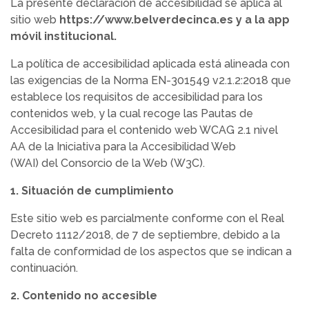
La presente declaración de accesibilidad se aplica al
sitio web
https://www.belverdecinca.es y a la app
móvil institucional.
La política de accesibilidad aplicada está alineada con
las exigencias de la Norma EN-301549 v2.1.2:2018 que
establece los requisitos de accesibilidad para los
contenidos web, y la cual recoge las Pautas de
Accesibilidad para el contenido web WCAG 2.1 nivel
AA de la Iniciativa para la Accesibilidad Web
(WAI) del Consorcio de la Web (W3C).
1. Situación de cumplimiento
Este sitio web es parcialmente conforme con el Real
Decreto 1112/2018, de 7 de septiembre, debido a la
falta de conformidad de los aspectos que se indican a
continuación.
2. Contenido no accesible