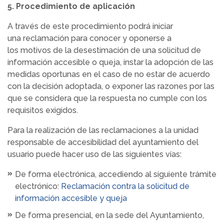
5. Procedimiento de aplicación
A través de este procedimiento podrá iniciar
una reclamación para conocer y oponerse a
los motivos de la desestimación de una solicitud de
información accesible o queja, instar la adopción de las
medidas oportunas en el caso de no estar de acuerdo
con la decisión adoptada, o exponer las razones por las
que se considera que la respuesta no cumple con los
requisitos exigidos.
Para la realización de las reclamaciones a la unidad
responsable de accesibilidad del ayuntamiento del
usuario puede hacer uso de las siguientes vías:
De forma electrónica, accediendo al siguiente trámite
electrónico:
Reclamación contra la solicitud de
información accesible y queja
De forma presencial, en la sede del Ayuntamiento,