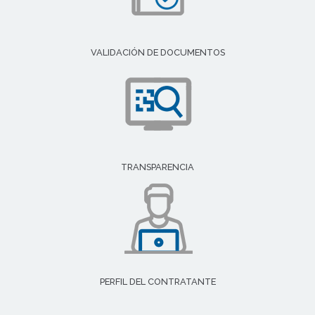
VALIDACIÓN DE DOCUMENTOS
TRANSPARENCIA
PERFIL DEL CONTRATANTE