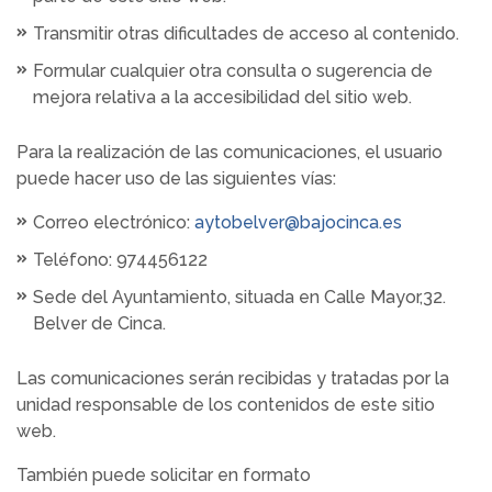
Transmitir otras dificultades de acceso al contenido.
Formular cualquier otra consulta o sugerencia de
mejora relativa a la accesibilidad del sitio web.
Para la realización de las comunicaciones, el usuario
puede hacer uso de las siguientes vías:
Correo electrónico:
aytobelver@bajocinca.es
Teléfono: 974456122
Sede del Ayuntamiento, situada en Calle Mayor,32.
Belver de Cinca.
Las comunicaciones serán recibidas y tratadas por la
unidad responsable de los contenidos de este sitio
web.
También puede solicitar en formato