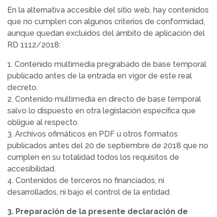
En la alternativa accesible del sitio web, hay contenidos
que no cumplen con algunos criterios de conformidad,
aunque quedan excluidos del ámbito de aplicación del
RD 1112/2018:
1. Contenido multimedia pregrabado de base temporal
publicado antes de la entrada en vigor de este real
decreto.
2. Contenido multimedia en directo de base temporal
salvo lo dispuesto en otra legislación específica que
obligue al respecto.
3. Archivos ofimáticos en PDF u otros formatos
publicados antes del 20 de septiembre de 2018 que no
cumplen en su totalidad todos los requisitos de
accesibilidad.
4. Contenidos de terceros no financiados, ni
desarrollados, ni bajo el control de la entidad.
3. Preparación de la presente declaración de