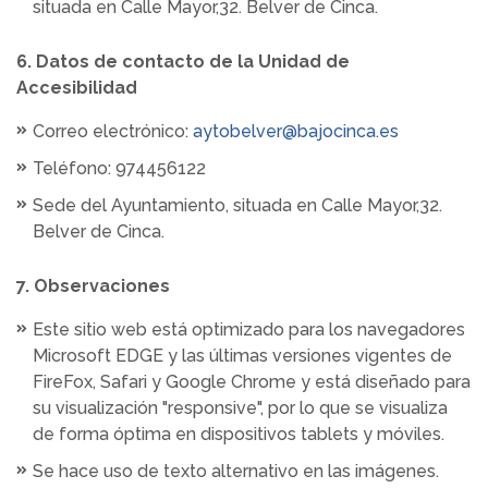
situada en Calle Mayor,32. Belver de Cinca.
6. Datos de contacto de la Unidad de
Accesibilidad
Correo electrónico:
aytobelver@bajocinca.es
Teléfono: 974456122
Sede del Ayuntamiento, situada en Calle Mayor,32.
Belver de Cinca.
7. Observaciones
Este sitio web está optimizado para los navegadores
Microsoft EDGE y las últimas versiones vigentes de
FireFox, Safari y Google Chrome y está diseñado para
su visualización "responsive", por lo que se visualiza
de forma óptima en dispositivos tablets y móviles.
Se hace uso de texto alternativo en las imágenes.