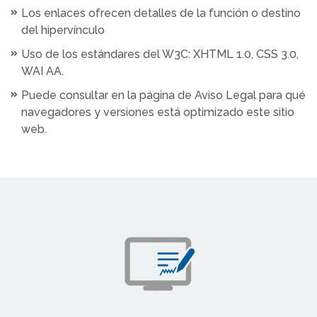
Los enlaces ofrecen detalles de la función o destino
del hipervínculo
Uso de los estándares del W3C: XHTML 1.0, CSS 3.0,
WAI AA.
Puede consultar en la página de Aviso Legal para qué
navegadores y versiones está optimizado este sitio
web.