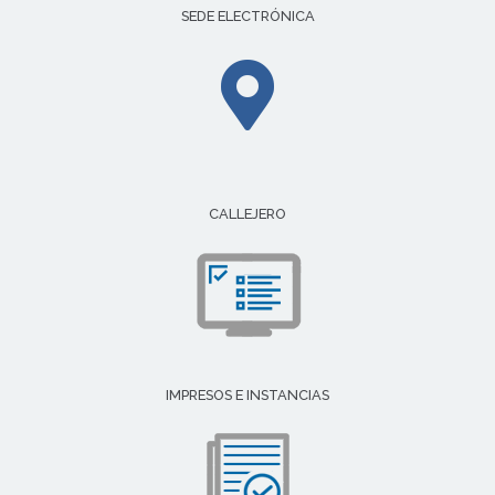
SEDE ELECTRÓNICA
CALLEJERO
IMPRESOS E INSTANCIAS