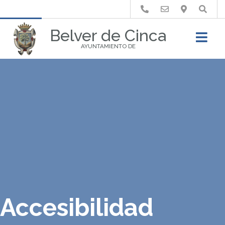
Buscar
Belver de Cinca
AYUNTAMIENTO DE
Accesibilidad