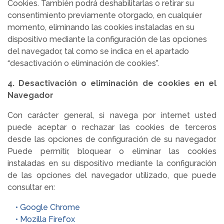
Cookies. También podrá deshabilitarlas o retirar su
consentimiento previamente otorgado, en cualquier
momento, eliminando las cookies instaladas en su
dispositivo mediante la configuración de las opciones
del navegador, tal como se indica en el apartado
“desactivación o eliminación de cookies”.
4. Desactivación o eliminación de cookies en el
Navegador
Con carácter general, si navega por internet usted
puede aceptar o rechazar las cookies de terceros
desde las opciones de configuración de su navegador.
Puede permitir, bloquear o eliminar las cookies
instaladas en su dispositivo mediante la configuración
de las opciones del navegador utilizado, que puede
consultar en:
• Google Chrome
• Mozilla Firefox