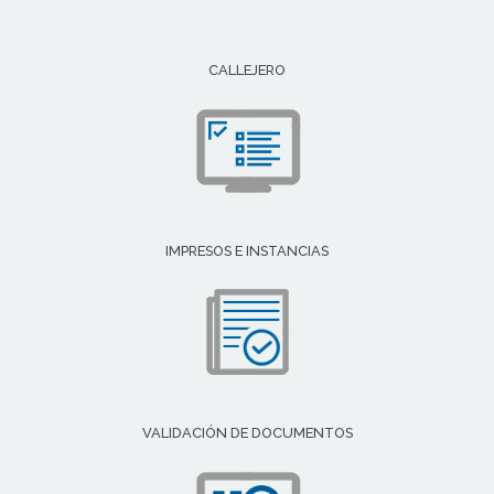
CALLEJERO
IMPRESOS E INSTANCIAS
VALIDACIÓN DE DOCUMENTOS