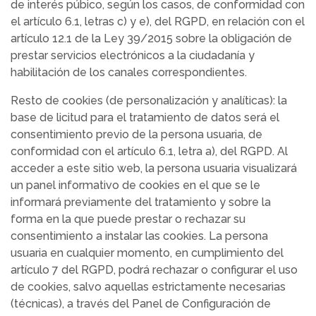
de interés púbico, según los casos, de conformidad con
el artículo 6.1, letras c) y e), del RGPD, en relación con el
artículo 12.1 de la Ley 39/2015 sobre la obligación de
prestar servicios electrónicos a la ciudadanía y
habilitación de los canales correspondientes.
Resto de cookies (de personalización y analíticas): la
base de licitud para el tratamiento de datos será el
consentimiento previo de la persona usuaria, de
conformidad con el artículo 6.1, letra a), del RGPD. Al
acceder a este sitio web, la persona usuaria visualizará
un panel informativo de cookies en el que se le
informará previamente del tratamiento y sobre la
forma en la que puede prestar o rechazar su
consentimiento a instalar las cookies. La persona
usuaria en cualquier momento, en cumplimiento del
artículo 7 del RGPD, podrá rechazar o configurar el uso
de cookies, salvo aquellas estrictamente necesarias
(técnicas), a través del Panel de Configuración de