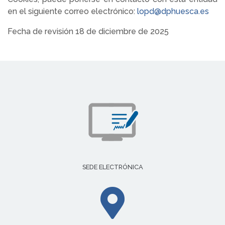
en el siguiente correo electrónico:
lopd@dphuesca.es
Fecha de revisión 18 de diciembre de 2025
SEDE ELECTRÓNICA