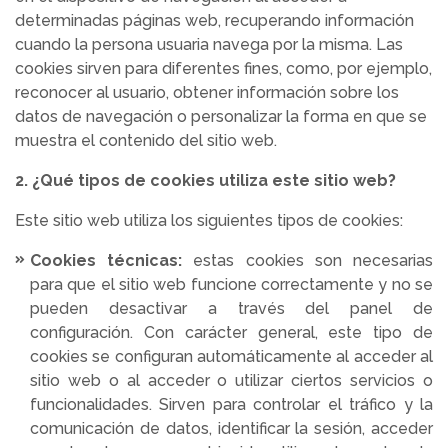
determinadas páginas web, recuperando información
cuando la persona usuaria navega por la misma. Las
cookies sirven para diferentes fines, como, por ejemplo,
reconocer al usuario, obtener información sobre los
datos de navegación o personalizar la forma en que se
muestra el contenido del sitio web.
2. ¿Qué tipos de cookies utiliza este sitio web?
Este sitio web utiliza los siguientes tipos de cookies:
Cookies técnicas:
estas cookies son necesarias
para que el sitio web funcione correctamente y no se
pueden desactivar a través del panel de
configuración. Con carácter general, este tipo de
cookies se configuran automáticamente al acceder al
sitio web o al acceder o utilizar ciertos servicios o
funcionalidades. Sirven para controlar el tráfico y la
comunicación de datos, identificar la sesión, acceder