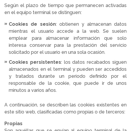
Según el plazo de tiempo que permanecen activadas
en el equipo terminal se distinguen:
Cookies de sesión
: obtienen y almacenan datos
mientras el usuario accede a la web. Se suelen
emplear para almacenar información que solo
interesa conservar para la prestación del servicio
solicitado por el usuario en una sola ocasión.
Cookies persistentes
: los datos recabados siguen
almacenados en el terminal y pueden ser accedidos
y tratados durante un periodo definido por el
responsable de la cookie, que puede ir de unos
minutos a varios años.
A continuación, se describen las cookies existentes en
este sitio web, clasificadas como propias o de terceros:
Propias
Son aquéllas que se envían al equipo terminal de la