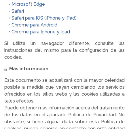
• M
icrosoft Edge
• Safari
• Safari para IOS (iPhone y iPad)
• Chrome para Android
• Chrome para Iphone y Ipad
Si utiliza un navegador diferente, consulte las
instrucciones del mismo para la configuración de las
cookies.
5. Más información
Esta documento se actualizará con la mayor celeridad
posible a medida que vayan cambiando los servicios
ofrecidos en los sitios webs y las cookies utilizadas a
tales efectos.
Puede obtener más información acerca del tratamiento
de tus datos en el apartado Política de Privacidad. No
obstante, si tiene alguna duda sobre esta Política de
Cookies, puede ponerse en contacto con esta entidad