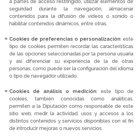
a partes de acceso restringido, utilizar elementos de
seguridad durante la navegación, almacenar
contenidos para la difusión de vídeos o sonido o
habilitar contenidos dinámicos, entre otras.
Cookies de preferencias o personalización
: este
tipo de cookies permiten recordar las características
de las opciones seleccionadas por la persona usuaria
y así diferenciar su experiencia de la de otras
personas, como puede ser la configuración del idioma
o tipo de navegador utilizado.
Cookies de análisis o medición
: este tipo de
cookies, también conocidas como analíticas,
permiten a la Diputación como responsable de este
sitio web, medir la actividad, usos y accesos a los
distintos contenidos y servicios disponibles con el fin
de introducir mejoras o nuevos servicios.