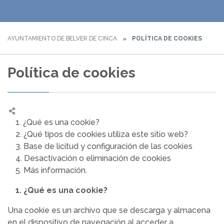
AYUNTAMIENTO DE BELVER DE CINCA
POLÍTICA DE COOKIES
Política de cookies
1. ¿Qué es una cookie?
2. ¿Qué tipos de cookies utiliza este sitio web?
3. Base de licitud y configuración de las cookies
4. Desactivación o eliminación de cookies
5. Más información.
1. ¿Qué es una cookie?
Una cookie es un archivo que se descarga y almacena
en el dispositivo de navegación al acceder a