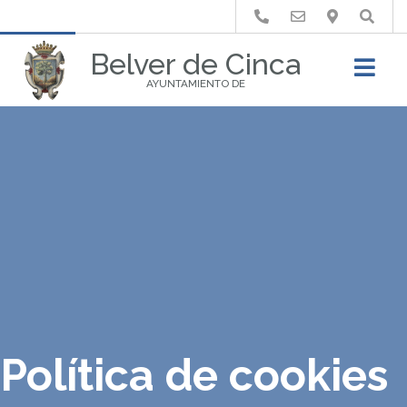
Buscar
Belver de Cinca
AYUNTAMIENTO DE
Política de cookies