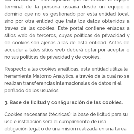
terminal de la persona usuaria desde un equipo o
dominio que no es gestionado por esta entidad local,
sino por otra entidad que trata los datos obtenidos a
través de las cookies. Este portal contiene enlaces a
sitios web de terceros, cuyas políticas de privacidad y
de cookies son ajenas a las de esta entidad. Antes de
acceder a tales sitios web deberá optar por aceptar o
no sus políticas de privacidad y de cookies.
Respecto a las cookies analíticas, esta entidad utiliza la
herramienta Matomo Analytics, a través de la cual no se
realizan transferencias internacionales de datos ni el
perfilado de los usuarios.
3. Base de licitud y configuración de las cookies.
Cookies necesarias (técnicas): la base de licitud para su
uso e instalación será el cumplimiento de una
obligación legal o de una misión realizada en una tarea