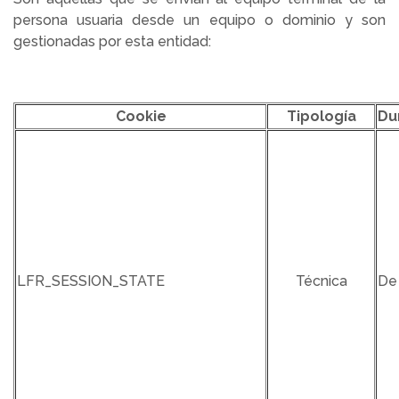
persona usuaria desde un equipo o dominio y son
gestionadas por esta entidad:
Cookie
Tipología
Du
LFR_SESSION_STATE
Técnica
De