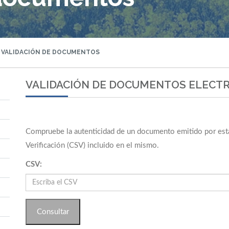
VALIDACIÓN DE DOCUMENTOS
VALIDACIÓN DE DOCUMENTOS ELECT