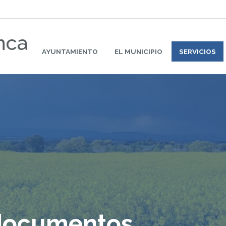
nca
AYUNTAMIENTO
EL MUNICIPIO
SERVICIOS
 documentos