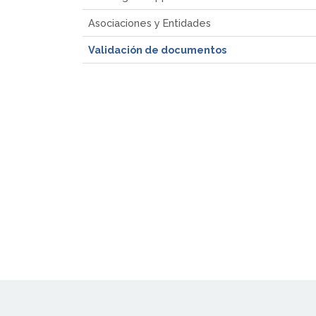
Asociaciones y Entidades
Validación de documentos