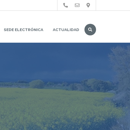
Buscar
SEDE ELECTRÓNICA
ACTUALIDAD