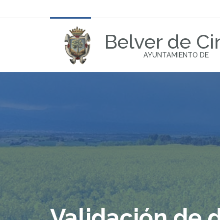
Belver de Ci
AYUNTAMIENTO DE
Validación de