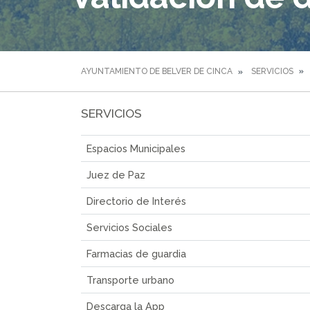
AYUNTAMIENTO DE BELVER DE CINCA
SERVICIOS
SERVICIOS
Espacios Municipales
Juez de Paz
Directorio de Interés
Servicios Sociales
Farmacias de guardia
Transporte urbano
Descarga la App