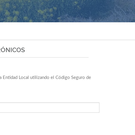
RÓNICOS