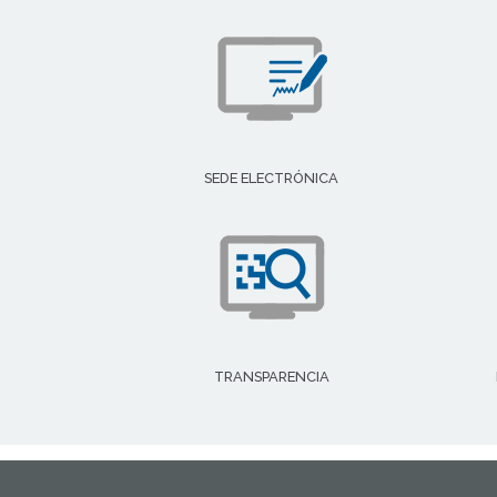
SEDE ELECTRÓNICA
TRANSPARENCIA