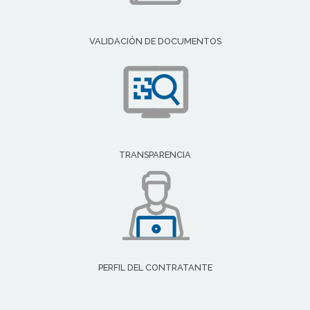
VALIDACIÓN DE DOCUMENTOS
TRANSPARENCIA
PERFIL DEL CONTRATANTE