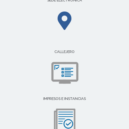
SEDE ELECTRÓNICA
CALLEJERO
IMPRESOS E INSTANCIAS