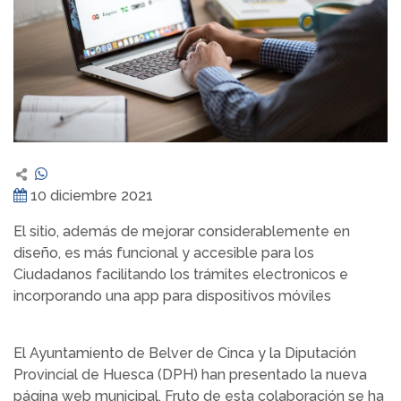
10 diciembre 2021
El sitio, además de mejorar considerablemente en
diseño, es más funcional y accesible para los
Ciudadanos facilitando los trámites electronicos e
incorporando una app para dispositivos móviles
El Ayuntamiento de Belver de Cinca y la Diputación
Provincial de Huesca (DPH) han presentado la nueva
página web municipal. Fruto de esta colaboración se ha