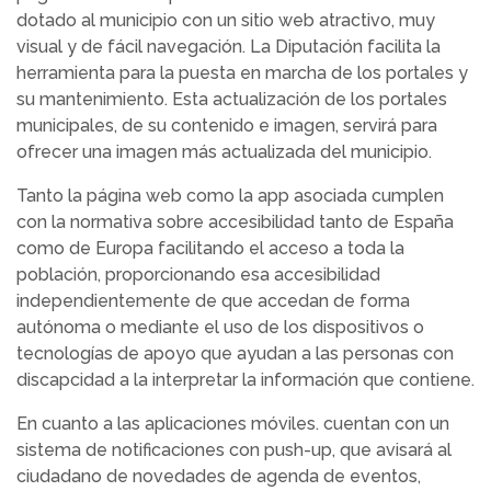
dotado al municipio con un sitio web atractivo, muy
visual y de fácil navegación. La Diputación facilita la
herramienta para la puesta en marcha de los portales y
su mantenimiento. Esta actualización de los portales
municipales, de su contenido e imagen, servirá para
ofrecer una imagen más actualizada del municipio.
Tanto la página web como la app asociada cumplen
con la normativa sobre accesibilidad tanto de España
como de Europa facilitando el acceso a toda la
población, proporcionando esa accesibilidad
independientemente de que accedan de forma
autónoma o mediante el uso de los dispositivos o
tecnologías de apoyo que ayudan a las personas con
discapcidad a la interpretar la información que contiene.
En cuanto a las aplicaciones móviles. cuentan con un
sistema de notificaciones con push-up, que avisará al
ciudadano de novedades de agenda de eventos,