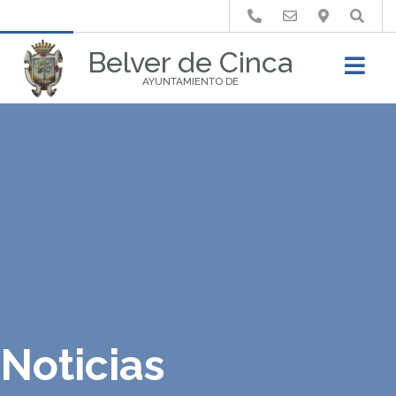
Buscar
Belver de Cinca
AYUNTAMIENTO DE
Noticias