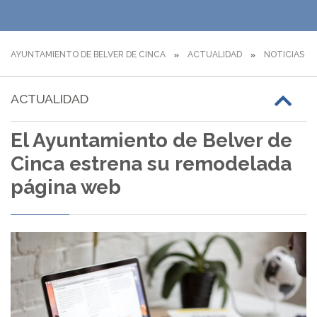
AYUNTAMIENTO DE BELVER DE CINCA
ACTUALIDAD
NOTICIAS
ACTUALIDAD
El Ayuntamiento de Belver de
Cinca estrena su remodelada
página web