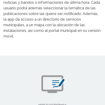
noticias y bandos o informaciones de última hora. Cada
usuario podrá además seleccionar la temática de las
publicaciones sobre las quiere ser notificado. Además,
la app da acceso a un directorio de servicios
municipales, a un mapa con la ubicación de las
instalaciones, así como al portal municipal en su versión
móvil.