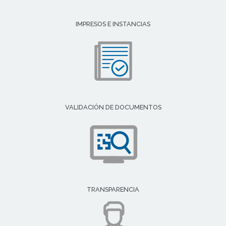
IMPRESOS E INSTANCIAS
VALIDACIÓN DE DOCUMENTOS
TRANSPARENCIA