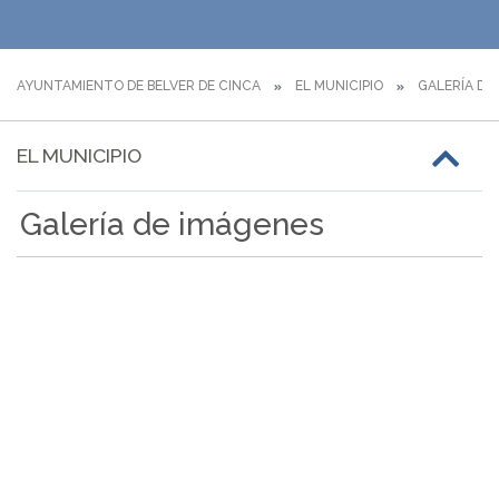
AYUNTAMIENTO DE BELVER DE CINCA
EL MUNICIPIO
GALERÍA DE
EL MUNICIPIO
Galería de imágenes