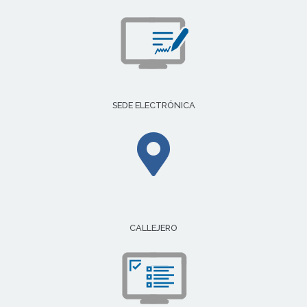
SEDE ELECTRÓNICA
CALLEJERO