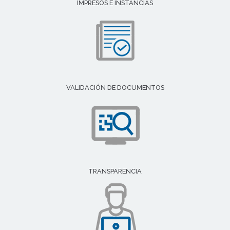
IMPRESOS E INSTANCIAS
VALIDACIÓN DE DOCUMENTOS
TRANSPARENCIA