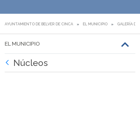
AYUNTAMIENTO DE BELVER DE CINCA
EL MUNICIPIO
GALERÍA DE
EL MUNICIPIO
Núcleos