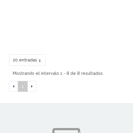
20 entradas
Mostrando el intervalo 1 - 8 de 8 resultados.
1