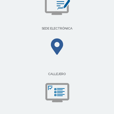
SEDE ELECTRÓNICA
CALLEJERO