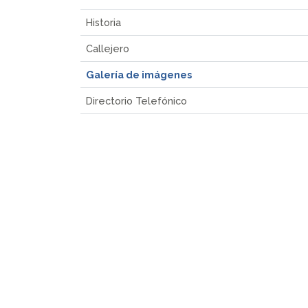
Historia
Callejero
Galería de imágenes
Directorio Telefónico