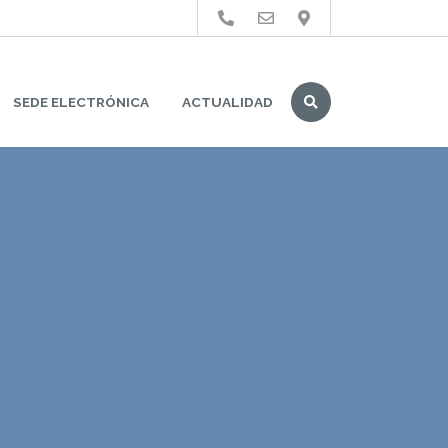
Buscar
SEDE ELECTRÓNICA
ACTUALIDAD