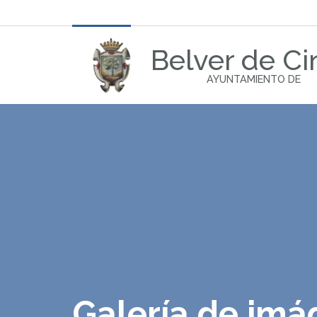
Belver de Ci
AYUNTAMIENTO DE
Galería de im