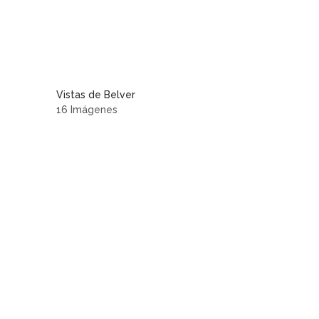
Vistas de Belver
16 Imágenes