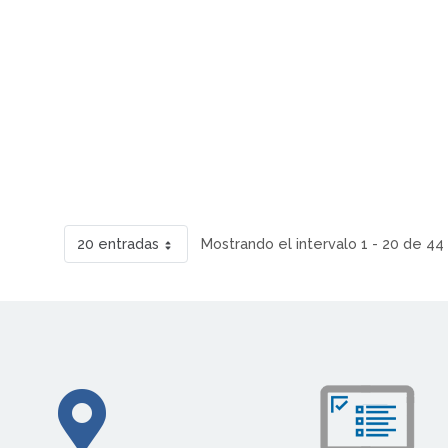
20 entradas
Mostrando el intervalo 1 - 20 de 44