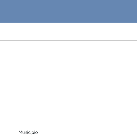
Municipio