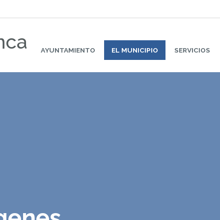
nca
AYUNTAMIENTO
EL MUNICIPIO
SERVICIOS
ágenes