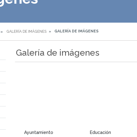
GALERÍA DE IMÁGENES
GALERÍA DE IMÁGENES
Galería de imágenes
Ayuntamiento
Educación