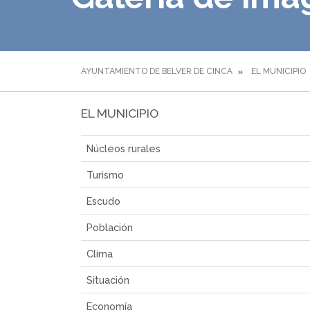
AYUNTAMIENTO DE BELVER DE CINCA
EL MUNICIPIO
EL MUNICIPIO
Núcleos rurales
Turismo
Escudo
Población
Clima
Situación
Economía