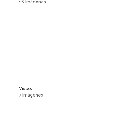
16 Imágenes
Vistas
7 Imágenes