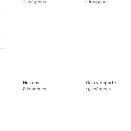
2 Imágenes
1 Imágenes
Núcleos
Ocio y deporte
8 Imágenes
15 Imágenes