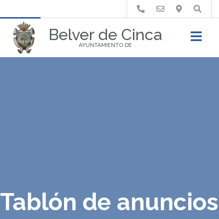
Buscar
Belver de Cinca
AYUNTAMIENTO DE
Tablón de anuncios