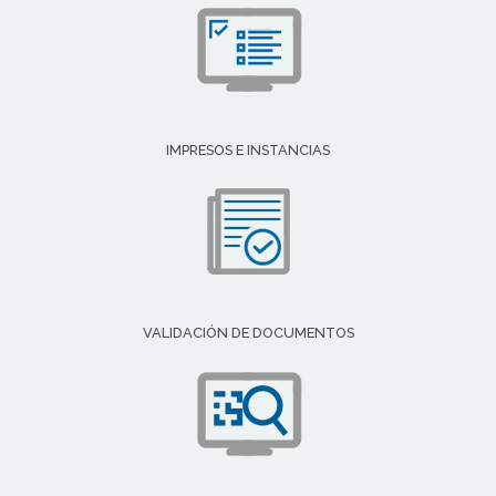
IMPRESOS E INSTANCIAS
VALIDACIÓN DE DOCUMENTOS