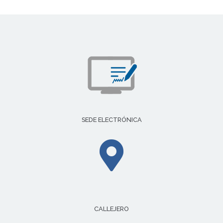
SEDE ELECTRÓNICA
CALLEJERO