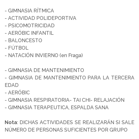
- GIMNASIA RÍTMICA
- ACTIVIDAD POLIDEPORTIVA
- PSICOMOTRICIDAD
- AERÓBIC INFANTIL
- BALONCESTO
- FÚTBOL
- NATACIÓN INVIERNO (en Fraga)
- GIMNASIA DE MANTENIMIENTO
- GIMNASIA DE MANTENIMIENTO PARA LA TERCERA
EDAD
- AERÓBIC
- GIMNASIA RESPIRATORIA- TAI CHI- RELAJACIÓN
- GIMNASIA TERAPEUTICA, ESPALDA SANA
Nota
: DICHAS ACTIVIDADES SE REALIZARÁN SI SALE
NÚMERO DE PERSONAS SUFICIENTES POR GRUPO