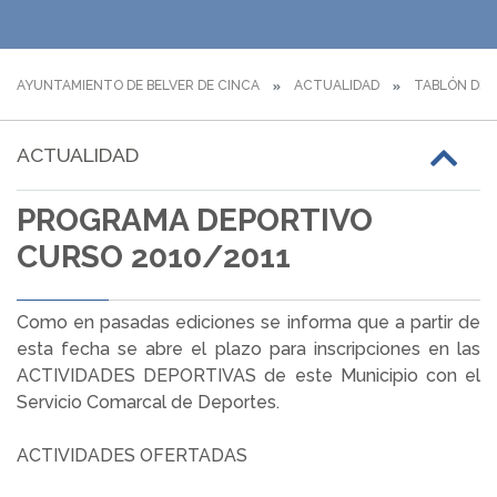
AYUNTAMIENTO DE BELVER DE CINCA
ACTUALIDAD
TABLÓN DE 
ACTUALIDAD
PROGRAMA DEPORTIVO
CURSO 2010/2011
Como en pasadas ediciones se informa que a partir de
esta fecha se abre el plazo para inscripciones en las
ACTIVIDADES DEPORTIVAS de este Municipio con el
Servicio Comarcal de Deportes.
ACTIVIDADES OFERTADAS