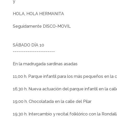
y
HOLA, HOLA HERMANITA
Seguidamente DISCO-MOVIL
SÁBADO DÍA 10
-----------------------
En la madrugada sardinas asadas
11,00 h. Parque infantil para los más pequeños en la ca
16,30 h. Nueva actuación del parque infantil en la calle
19,00 h. Chocolatada en la calle del Pilar
19,30 h. Intercambio y recital folklórico con la Rondall