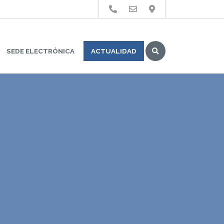
Buscar
SEDE ELECTRÓNICA
ACTUALIDAD