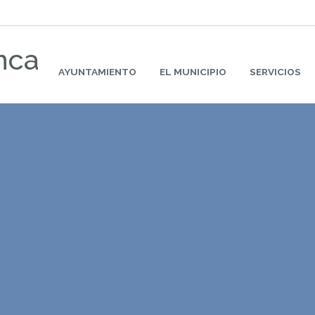
nca
AYUNTAMIENTO
EL MUNICIPIO
SERVICIOS