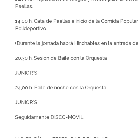
Paellas.
14,00 h. Cata de Paellas e inicio de la Comida Popula
Polideportivo.
(Durante la jornada habrá Hinchables en la entrada de
20,30 h. Sesión de Baile con la Orquesta
JUNIOR´S
24,00 h. Baile de noche con la Orquesta
JUNIOR´S
Seguidamente DISCO-MOVIL