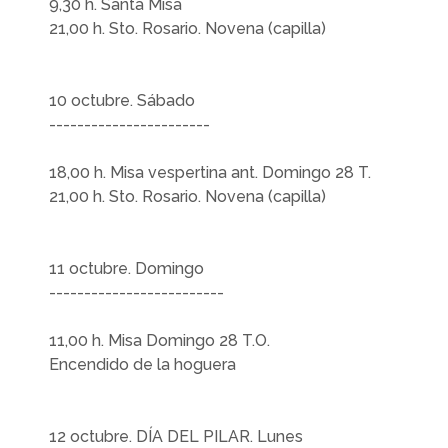
9,30 h. Santa Misa
21,00 h. Sto. Rosario. Novena (capilla)
10 octubre. Sábado
-----------------------
18,00 h. Misa vespertina ant. Domingo 28 T.
21,00 h. Sto. Rosario. Novena (capilla)
11 octubre. Domingo
-------------------------
11,00 h. Misa Domingo 28 T.O.
Encendido de la hoguera
12 octubre. DÍA DEL PILAR. Lunes