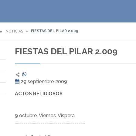
FIESTAS DEL PILAR 2.009
NOTICIAS
FIESTAS DEL PILAR 2.009
29 septiembre 2009
ACTOS RELIGIOSOS
9 octubre. Viernes. Víspera.
---------------------------------