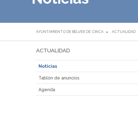
AYUNTAMIENTO DE BELVER DE CINCA
ACTUALIDAD
ACTUALIDAD
Noticias
Tablón de anuncios
Agenda