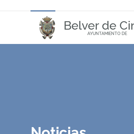
Belver de Ci
AYUNTAMIENTO DE
Noticias