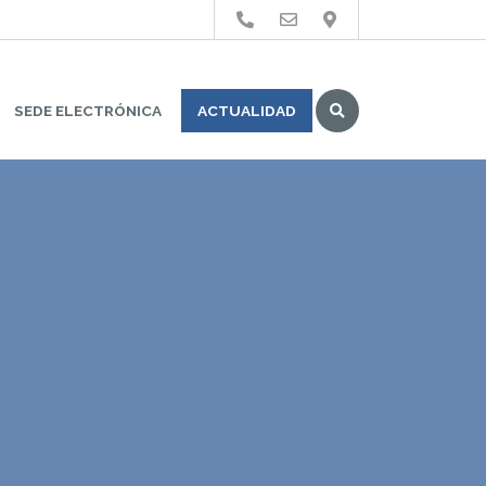
Buscar
SEDE ELECTRÓNICA
ACTUALIDAD