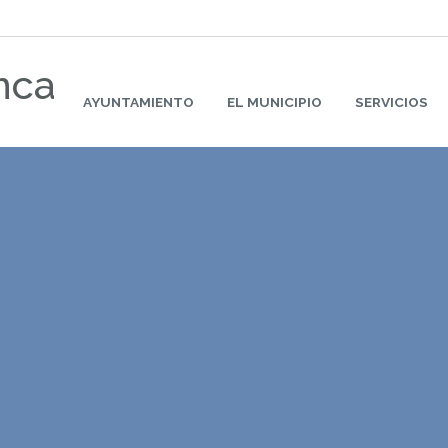
nca
AYUNTAMIENTO
EL MUNICIPIO
SERVICIOS