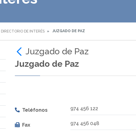
JUZGADO DE PAZ
DIRECTORIO DE INTERÉS
Juzgado de Paz
Juzgado de Paz
974 456 122
Teléfonos
974 456 048
Fax