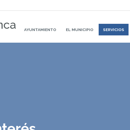
nca
AYUNTAMIENTO
EL MUNICIPIO
SERVICIOS
nterés