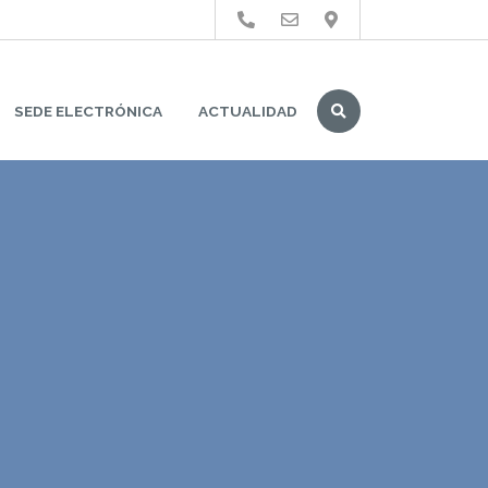
Buscar
SEDE ELECTRÓNICA
ACTUALIDAD