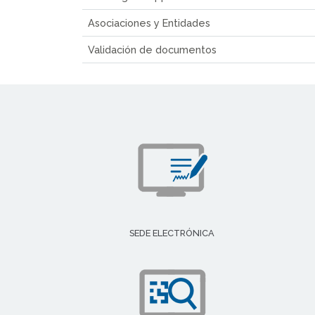
Asociaciones y Entidades
Validación de documentos
SEDE ELECTRÓNICA