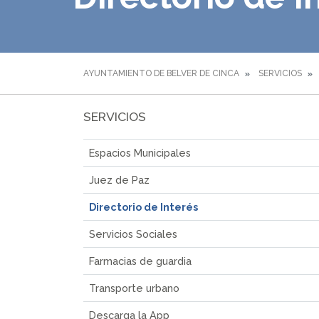
AYUNTAMIENTO DE BELVER DE CINCA
SERVICIOS
SERVICIOS
Espacios Municipales
Juez de Paz
Directorio de Interés
Servicios Sociales
Farmacias de guardia
Transporte urbano
Descarga la App