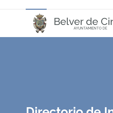
Belver de Ci
AYUNTAMIENTO DE
Directorio de I