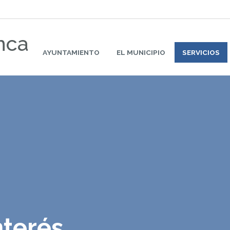
nca
AYUNTAMIENTO
EL MUNICIPIO
SERVICIOS
nterés