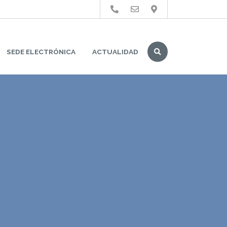
Buscar
SEDE ELECTRÓNICA
ACTUALIDAD