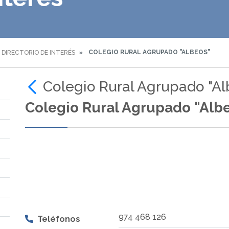
COLEGIO RURAL AGRUPADO "ALBEOS"
DIRECTORIO DE INTERÉS
Colegio Rural Agrupado "Al
Colegio Rural Agrupado "Alb
974 468 126
Teléfonos