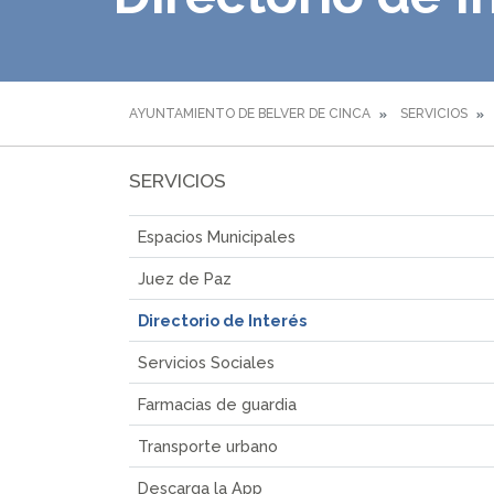
AYUNTAMIENTO DE BELVER DE CINCA
SERVICIOS
SERVICIOS
Espacios Municipales
Juez de Paz
Directorio de Interés
Servicios Sociales
Farmacias de guardia
Transporte urbano
Descarga la App