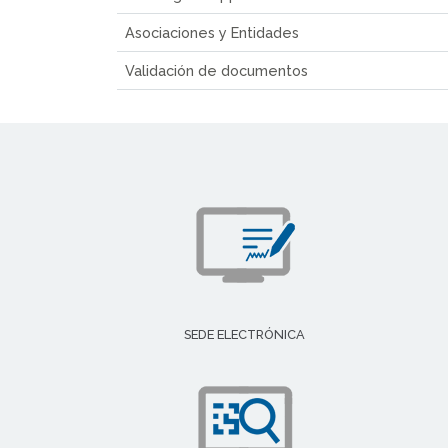
Asociaciones y Entidades
Validación de documentos
SEDE ELECTRÓNICA