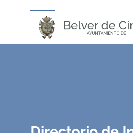
Belver de Ci
AYUNTAMIENTO DE
Directorio de I