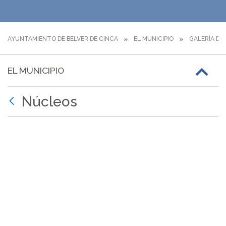
AYUNTAMIENTO DE BELVER DE CINCA
EL MUNICIPIO
GALERÍA DE
EL MUNICIPIO
Núcleos