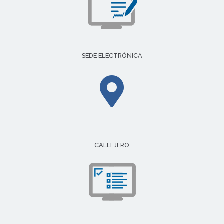
SEDE ELECTRÓNICA
CALLEJERO