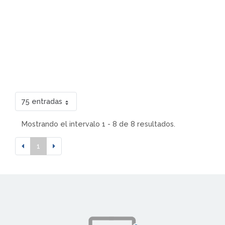
75 entradas
Mostrando el intervalo 1 - 8 de 8 resultados.
1