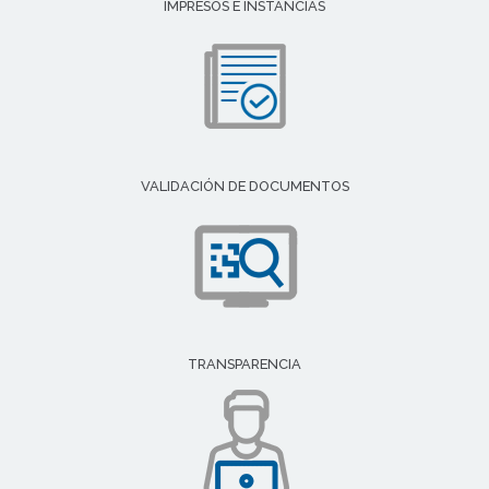
IMPRESOS E INSTANCIAS
VALIDACIÓN DE DOCUMENTOS
TRANSPARENCIA