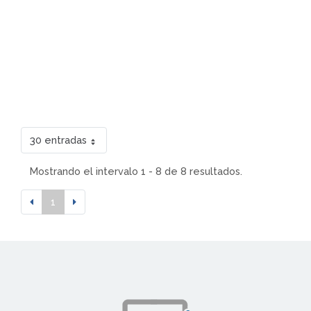
30 entradas
Mostrando el intervalo 1 - 8 de 8 resultados.
1