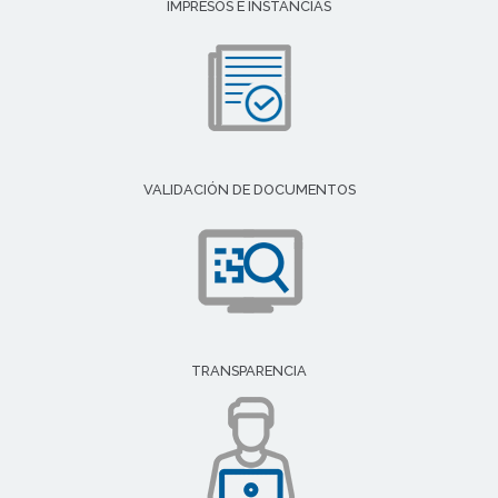
IMPRESOS E INSTANCIAS
VALIDACIÓN DE DOCUMENTOS
TRANSPARENCIA