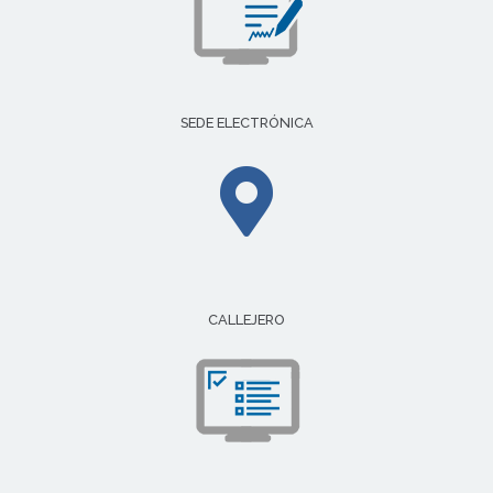
SEDE ELECTRÓNICA
CALLEJERO