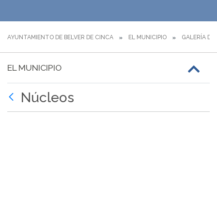
AYUNTAMIENTO DE BELVER DE CINCA
EL MUNICIPIO
GALERÍA DE
EL MUNICIPIO
Núcleos