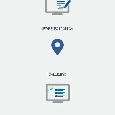
SEDE ELECTRÓNICA
CALLEJERO