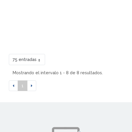
75 entradas
Mostrando el intervalo 1 - 8 de 8 resultados.
1