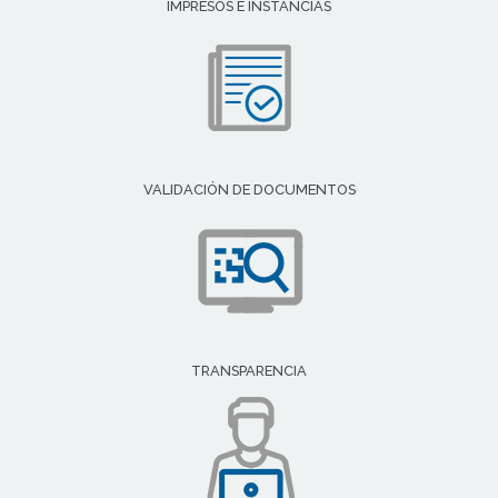
IMPRESOS E INSTANCIAS
VALIDACIÓN DE DOCUMENTOS
TRANSPARENCIA