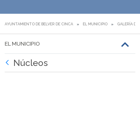
AYUNTAMIENTO DE BELVER DE CINCA
EL MUNICIPIO
GALERÍA DE
EL MUNICIPIO
Núcleos