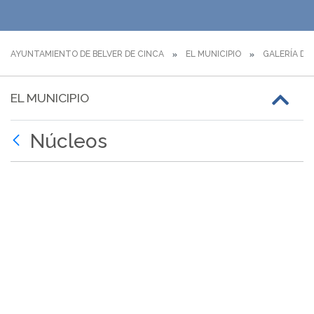
AYUNTAMIENTO DE BELVER DE CINCA
EL MUNICIPIO
GALERÍA DE
EL MUNICIPIO
Núcleos