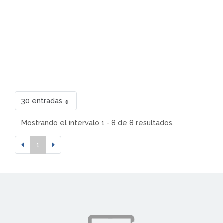
30 entradas
Mostrando el intervalo 1 - 8 de 8 resultados.
1