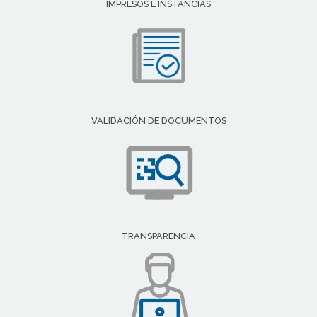
IMPRESOS E INSTANCIAS
VALIDACIÓN DE DOCUMENTOS
TRANSPARENCIA