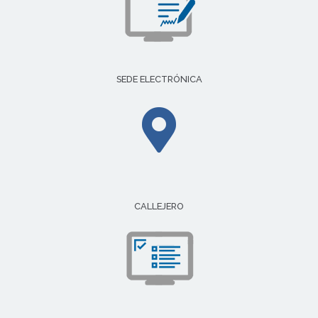
SEDE ELECTRÓNICA
CALLEJERO