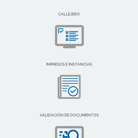
CALLEJERO
IMPRESOS E INSTANCIAS
VALIDACIÓN DE DOCUMENTOS