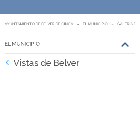
AYUNTAMIENTO DE BELVER DE CINCA
EL MUNICIPIO
GALERÍA DE
EL MUNICIPIO
Vistas de Belver