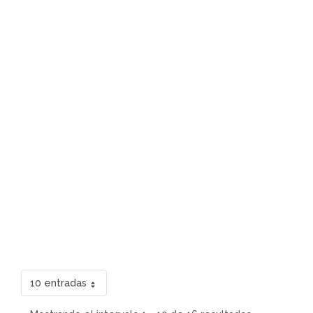
10 entradas