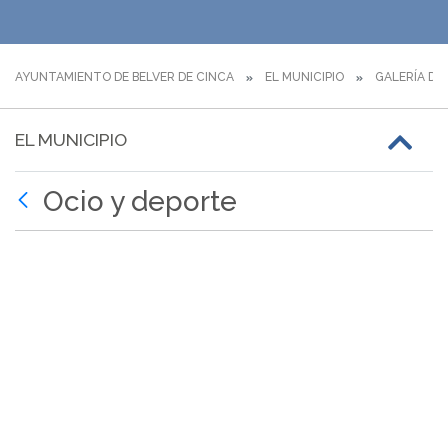
AYUNTAMIENTO DE BELVER DE CINCA
EL MUNICIPIO
GALERÍA DE
EL MUNICIPIO
Ocio y deporte