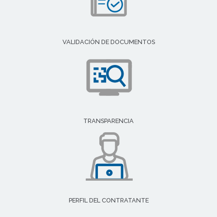
VALIDACIÓN DE DOCUMENTOS
TRANSPARENCIA
PERFIL DEL CONTRATANTE