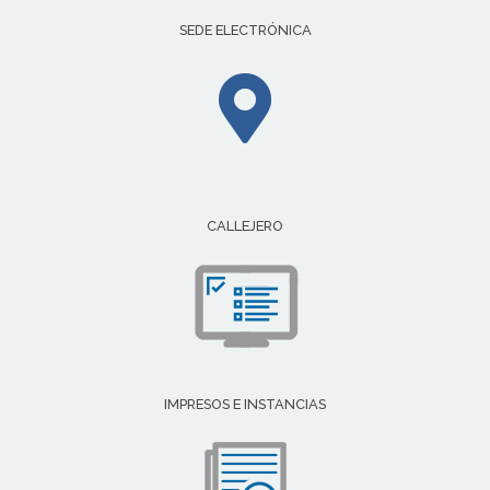
SEDE ELECTRÓNICA
CALLEJERO
IMPRESOS E INSTANCIAS