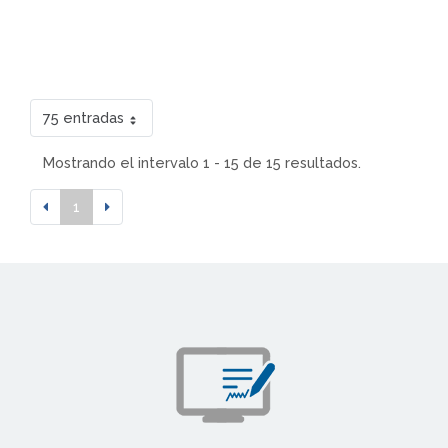
75 entradas
Mostrando el intervalo 1 - 15 de 15 resultados.
1