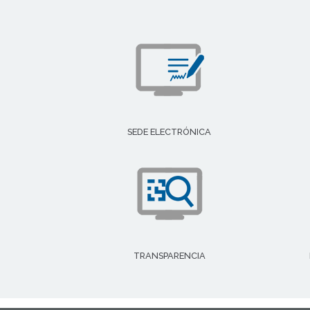
SEDE ELECTRÓNICA
TRANSPARENCIA