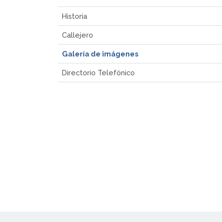
Historia
Callejero
Galería de imágenes
Directorio Telefónico