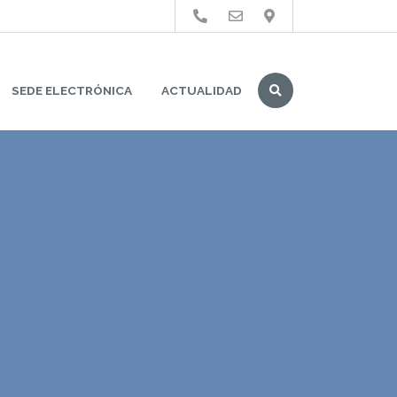
Buscar
SEDE ELECTRÓNICA
ACTUALIDAD