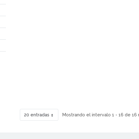
20 entradas
Mostrando el intervalo 1 - 16 de 16 