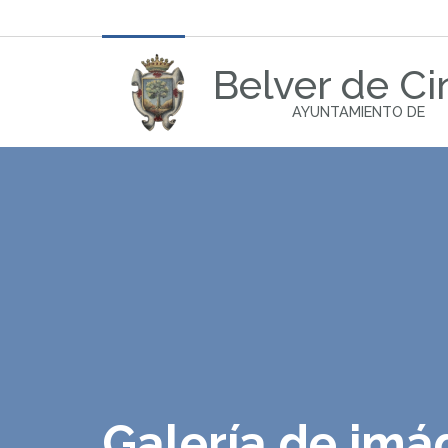
Belver de Ci
AYUNTAMIENTO DE
Galería de im