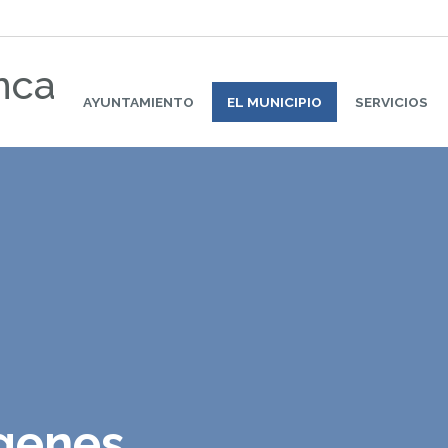
nca
AYUNTAMIENTO
EL MUNICIPIO
SERVICIOS
ágenes