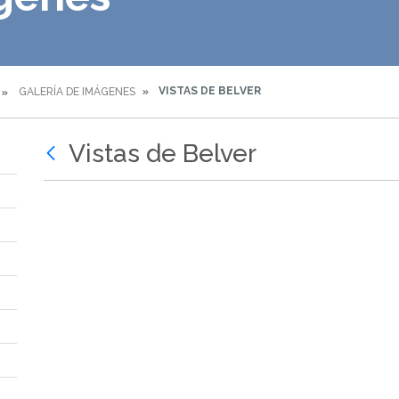
VISTAS DE BELVER
GALERÍA DE IMÁGENES
Vistas de Belver