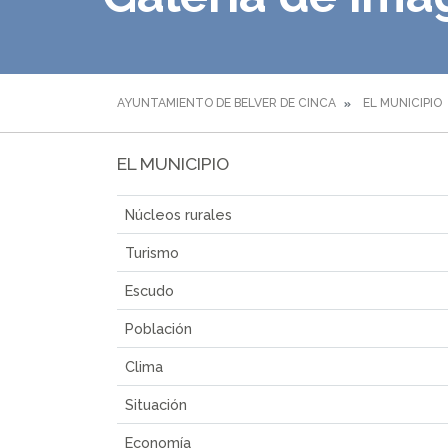
AYUNTAMIENTO DE BELVER DE CINCA
EL MUNICIPIO
EL MUNICIPIO
Núcleos rurales
Turismo
Escudo
Población
Clima
Situación
Economía