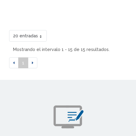
20 entradas
Mostrando el intervalo 1 - 15 de 15 resultados.
1