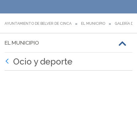
AYUNTAMIENTO DE BELVER DE CINCA
EL MUNICIPIO
GALERÍA DE
EL MUNICIPIO
Ocio y deporte