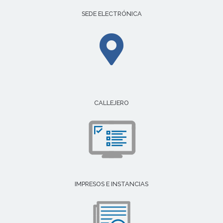
SEDE ELECTRÓNICA
CALLEJERO
IMPRESOS E INSTANCIAS