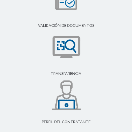
VALIDACIÓN DE DOCUMENTOS
TRANSPARENCIA
PERFIL DEL CONTRATANTE