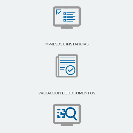
IMPRESOS E INSTANCIAS
VALIDACIÓN DE DOCUMENTOS