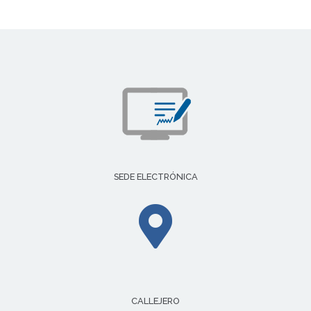
SEDE ELECTRÓNICA
CALLEJERO