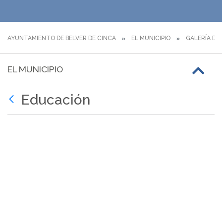
AYUNTAMIENTO DE BELVER DE CINCA
EL MUNICIPIO
GALERÍA DE
EL MUNICIPIO
Educación