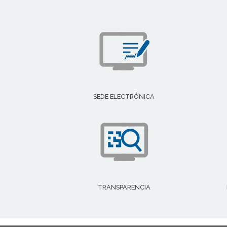
SEDE ELECTRÓNICA
TRANSPARENCIA