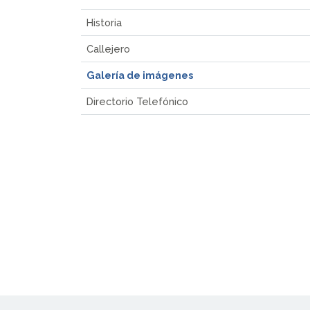
Historia
Callejero
Galería de imágenes
Directorio Telefónico