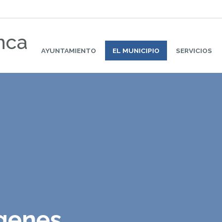
nca
AYUNTAMIENTO
EL MUNICIPIO
SERVICIOS
ágenes