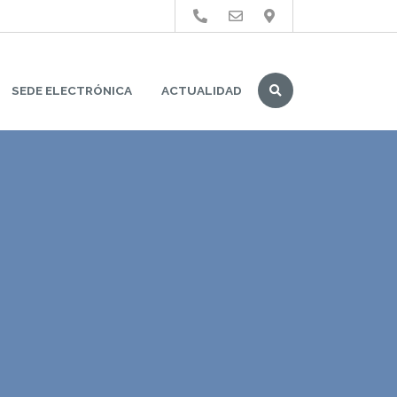
Buscar
SEDE ELECTRÓNICA
ACTUALIDAD