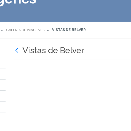
VISTAS DE BELVER
GALERÍA DE IMÁGENES
Vistas de Belver