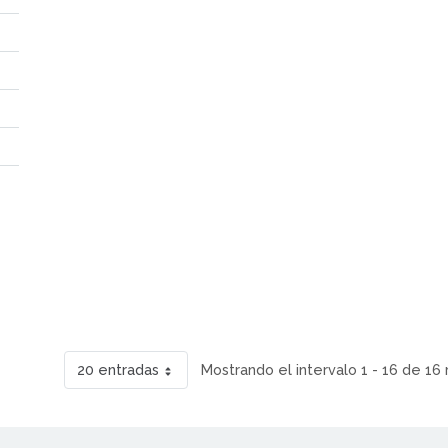
20 entradas
Mostrando el intervalo 1 - 16 de 16 