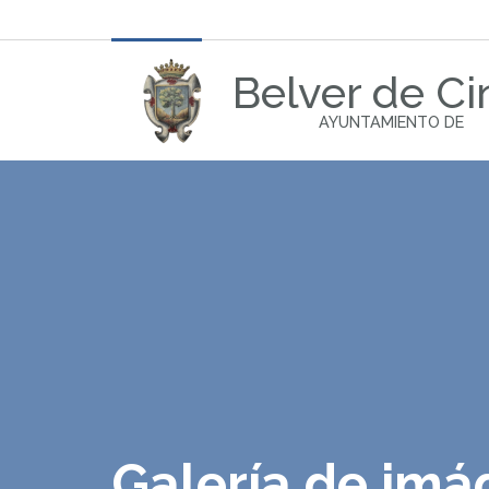
Belver de Ci
AYUNTAMIENTO DE
Galería de im