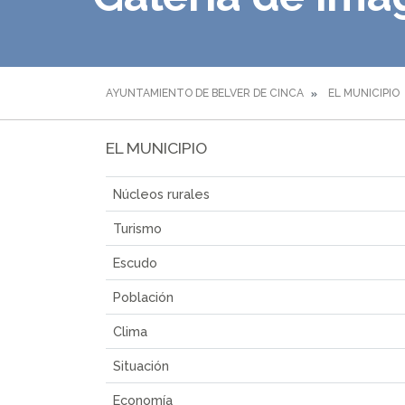
AYUNTAMIENTO DE BELVER DE CINCA
EL MUNICIPIO
EL MUNICIPIO
Núcleos rurales
Turismo
Escudo
Población
Clima
Situación
Economía