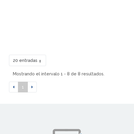
20 entradas
Mostrando el intervalo 1 - 8 de 8 resultados.
1