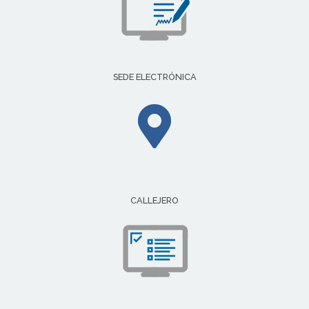
SEDE ELECTRÓNICA
CALLEJERO