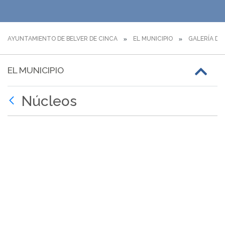
AYUNTAMIENTO DE BELVER DE CINCA
EL MUNICIPIO
GALERÍA DE
EL MUNICIPIO
Núcleos