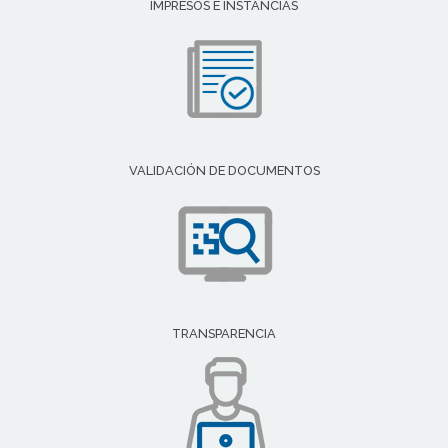
IMPRESOS E INSTANCIAS
VALIDACIÓN DE DOCUMENTOS
TRANSPARENCIA